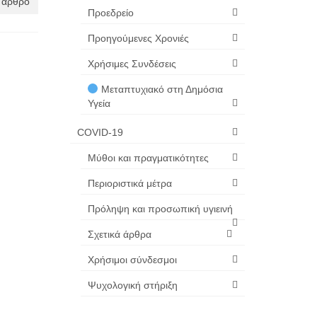
 άρθρο
Προεδρείο
Προηγούμενες Χρονιές
Χρήσιμες Συνδέσεις
Μεταπτυχιακό στη Δημόσια
Υγεία
COVID-19
Μύθοι και πραγματικότητες
Περιοριστικά μέτρα
Πρόληψη και προσωπική υγιεινή
Σχετικά άρθρα
Χρήσιμοι σύνδεσμοι
Ψυχολογική στήριξη