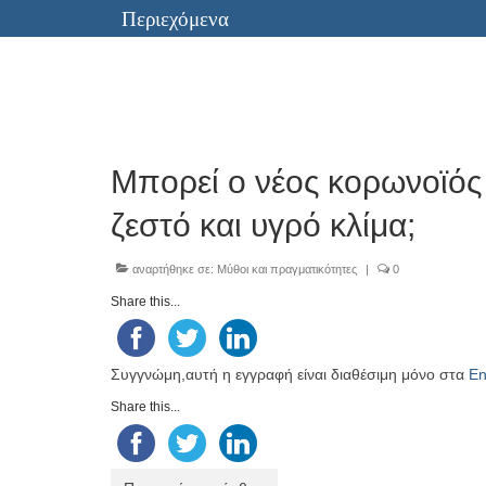
Περιεχόμενα
Μπορεί ο νέος κορωνοϊός 
ζεστό και υγρό κλίμα;
αναρτήθηκε σε:
Μύθοι και πραγματικότητες
|
0
Share this...
Συγγνώμη,αυτή η εγγραφή είναι διαθέσιμη μόνο στα
En
Share this...