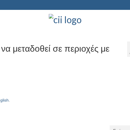
να μεταδοθεί σε περιοχές με
glish
.