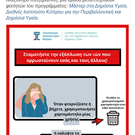
φοιτητών του προγράμματος:
Μάστερ στη Δημόσια Yγεία
,
Διεθνές Ινστιτούτο Κύπρου για την Περιβαλλοντική και
Δημόσια Υγεία
.