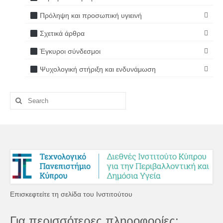
Πρόληψη και προσωπική υγιεινή
Σχετικά άρθρα
Έγκυροι σύνδεσμοι
Ψυχολογική στήριξη και ενδυνάμωση
Search
for:
Επισκεφτείτε τη σελίδα του Ινστιτούτου
Για περισσότερες πληροφορίες: