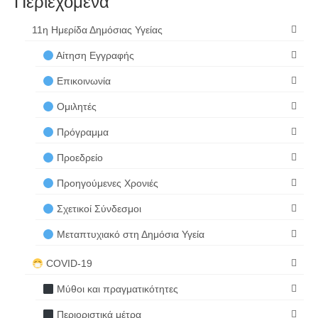
Περιεχόμενα
11η Ημερίδα Δημόσιας Υγείας
Αίτηση Εγγραφής
Επικοινωνία
Ομιλητές
Πρόγραμμα
Προεδρείο
Προηγούμενες Χρονιές
Σχετικοί Σύνδεσμοι
Μεταπτυχιακό στη Δημόσια Υγεία
COVID-19
Μύθοι και πραγματικότητες
Περιοριστικά μέτρα