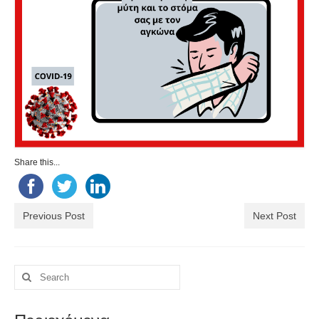
Share this...
Previous Post
Next Post
Search
for: