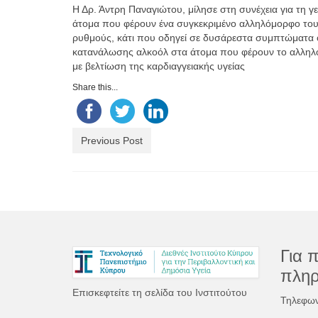
Η Δρ. Άντρη Παναγιώτου, μίλησε στη συνέχεια για τη
άτομα που φέρουν ένα συγκεκριμένο αλληλόμορφο του 
ρυθμούς, κάτι που οδηγεί σε δυσάρεστα συμπτώματα ό
κατανάλωσης αλκοόλ στα άτομα που φέρουν το αλληλόμ
με βελτίωση της καρδιαγγειακής υγείας
Share this...
Previous Post
Για 
πληρ
Επισκεφτείτε τη σελίδα του Ινστιτούτου
Τηλεφων