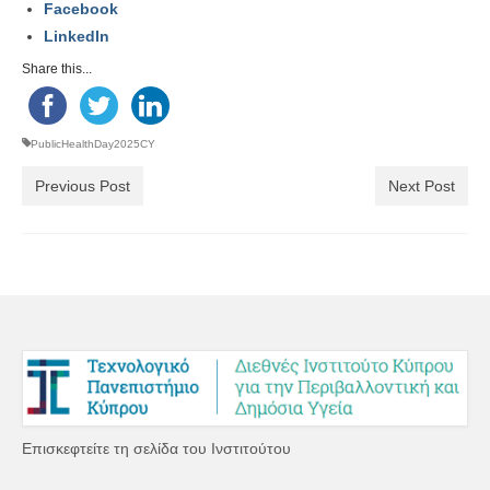
Facebook
LinkedIn
Share this...
PublicHealthDay2025CY
Previous Post
Next Post
Επισκεφτείτε τη σελίδα του Ινστιτούτου