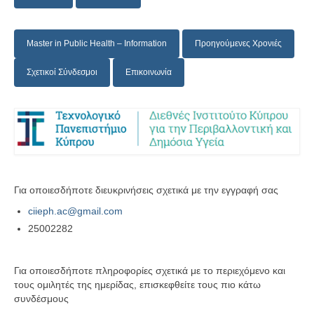
Master in Public Health – Information
Προηγούμενες Χρονιές
Σχετικοί Σύνδεσμοι
Επικοινωνία
Για οποιεσδήποτε διευκρινήσεις σχετικά με την εγγραφή σας
ciieph.ac@gmail.com
25002282
Για οποιεσδήποτε πληροφορίες σχετικά με το περιεχόμενο και
τους ομιλητές της ημερίδας, επισκεφθείτε τους πιο κάτω
συνδέσμους