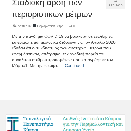
Σταδιακή άρση των
SEP 2020
περιοριστικών μέτρων
posted in:
Περιοριστικά μέτρα
|
0
Με την πανδημία COVID-19 να βρίσκεται σε εξέλιξη, τα
κυπριακά επιδημιολογικά δεδομένα για τον Απρίλιο 2020
έδειξαν ότι ο συνδυασμός των αυστηρών μέτρων που
εφαρμόστηκαν, απέτρεψαν την ανοδική πορεία του
συνολικού αριθμού κρουσμάτων που καταγράφηκε τον
Μάρτιο1. Με την ευκαιρία …
Continued