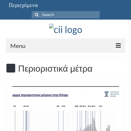
Περιεχόμενα
Search
for:
Menu
Περιεχόμενα
Περιοριστικά μέτρα