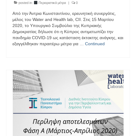
posted in:
Περιοριστικά μέτρα
|
0
Από την Άντρια Κωνσταντίνου, ερευνητική συνεργάτις,
μέλος του Water and Health lab, CII. Στις 15 Μαρτίου
2020, το Υπουργικό Συμβούλιο της Κυπριακής
Δημοκρατίας δήλωσε ότι η Κύπρος αντιμετωπίζει την
πανδημία COVID-19 ως κατάσταση έκτακτης ανάγκης, και
εξαγγέλθηκαν περαιτέρω μέτρα για …
Continued