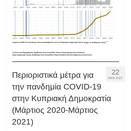
22
Περιοριστικά μέτρα για
MAR 2021
την πανδημία COVID-19
στην Κυπριακή Δημοκρατία
(Μάρτιος 2020-Μάρτιος
2021)