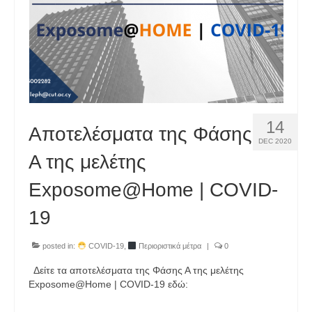
14
Αποτελέσματα της Φάσης
DEC 2020
Α της μελέτης
Exposome@Home | COVID-
19
posted in:
COVID-19
,
Περιοριστικά μέτρα
|
0
Δείτε τα αποτελέσματα της Φάσης Α της μελέτης
Exposome@Home | COVID-19 εδώ: