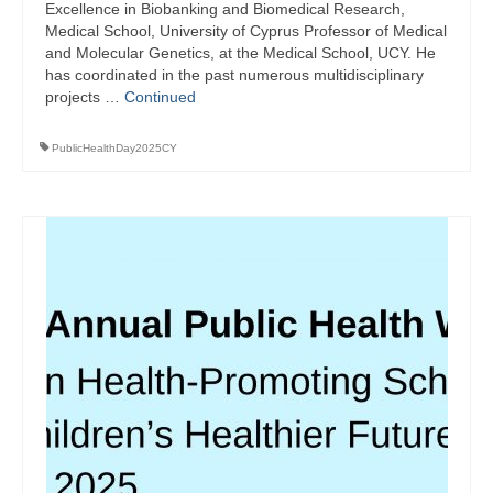
Excellence in Biobanking and Biomedical Research,
Medical School, University of Cyprus Professor of Medical
and Molecular Genetics, at the Medical School, UCY. He
has coordinated in the past numerous multidisciplinary
projects …
Continued
PublicHealthDay2025CY