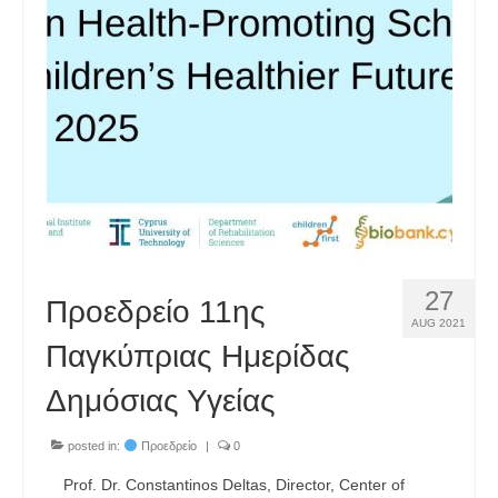
27
Προεδρείο 11ης
AUG 2021
Παγκύπριας Ημερίδας
Δημόσιας Υγείας
posted in:
Προεδρείο
|
0
Prof. Dr. Constantinos Deltas, Director, Center of