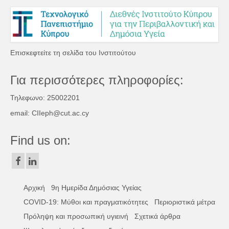
Επισκεφτείτε τη σελίδα του Ινστιτούτου
Για περισσότερες πληροφορίες:
Τηλεφωνο: 25002201
email: CIIeph@cut.ac.cy
Find us on:
Αρχική
9η Ημερίδα Δημόσιας Υγείας
COVID-19: Μύθοι και πραγματικότητες
Περιοριστικά μέτρα
Πρόληψη και προσωπική υγιεινή
Σχετικά άρθρα